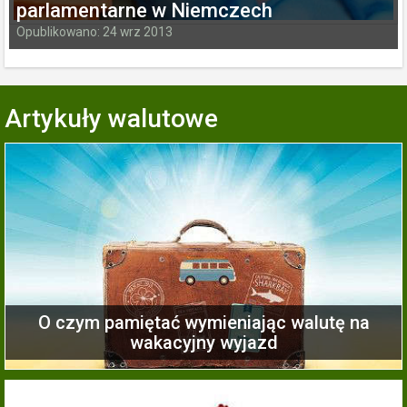
parlamentarne w Niemczech
Opublikowano: 24 wrz 2013
Artykuły walutowe
O czym pamiętać wymieniając walutę na
wakacyjny wyjazd