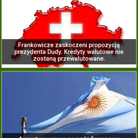
Frankowicze zaskoczeni propozycją
prezydenta Dudy. Kredyty walutowe nie
zostaną przewalutowane.